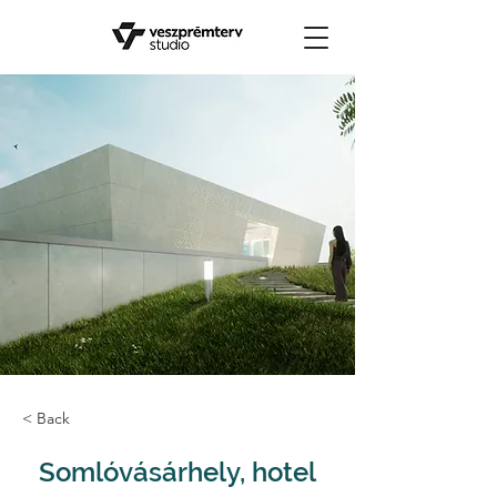
< Back
Somlóvásárhely, hotel