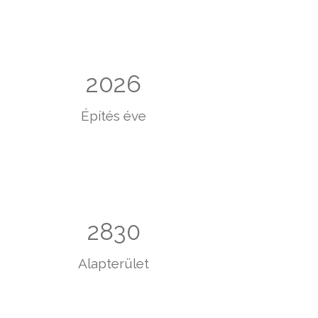
2026
Építés éve
2830
Alapterület