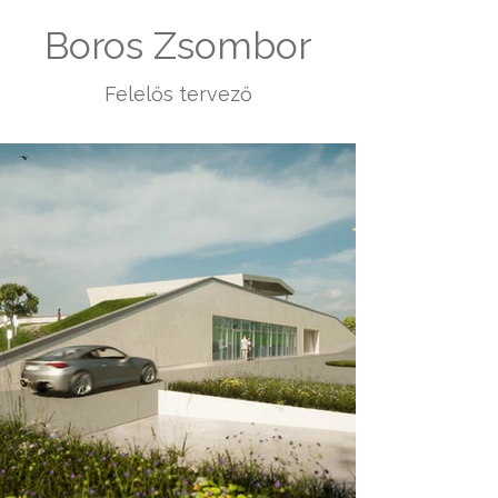
Boros Zsombor
Felelős tervező